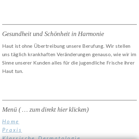
Gesundheit und Schönheit in Harmonie
Haut ist ohne Übertreibung unsere Berufung. Wir stellen
uns täglich krankhaften Veränderungen genauso, wie wir im
Sinne unserer Kunden alles für die jugendliche Frische ihrer
Haut tun.
Menü ( … zum direkt hier klicken)
Home
Praxis
Klassische Dermatologie