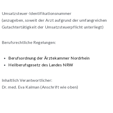
Umsatzsteuer-Identifikationsnummer
(anzugeben, soweit der Arzt aufgrund der umfangreichen
Gutachtertätigkeit der Umsatzsteuerpflicht unterliegt)
Berufsrechtliche Regelungen:
Berufsordnung der Ärztekammer Nordrhein
Heilberufsgesetz des Landes NRW
Inhaltlich Verantwortlicher:
Dr. med. Eva Kalman (Anschrift wie oben)