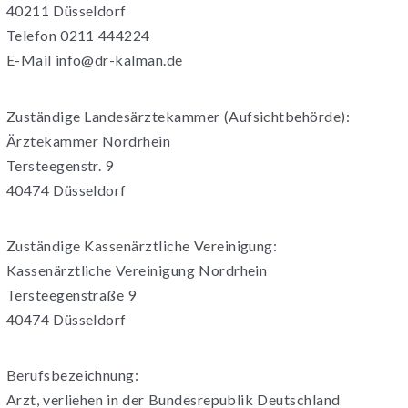
40211 Düsseldorf
Telefon 0211 444224
E-Mail info@dr-kalman.de
Zuständige Landesärztekammer (Aufsichtbehörde):
Ärztekammer Nordrhein
Tersteegenstr. 9
40474 Düsseldorf
Zuständige Kassenärztliche Vereinigung:
Kassenärztliche Vereinigung Nordrhein
Tersteegenstraße 9
40474 Düsseldorf
Berufsbezeichnung:
Arzt, verliehen in der Bundesrepublik Deutschland