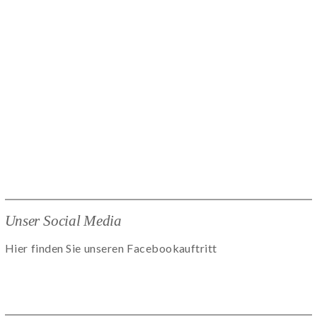
Unser Social Media
Hier finden Sie unseren Facebookauftritt