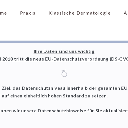
me
Praxis
Klassische Dermatologie
Ä
Ihre Daten sind uns wichtig
 2018 tritt die neue EU-Datenschutzverordnung (DS-GVO
 Ziel, das Datenschutzniveau innerhalb der gesamten EU
 auf einen einheitlich hohen Standard zu setzen.
haben wir unsere Datenschutzhinweise für Sie aktualisier