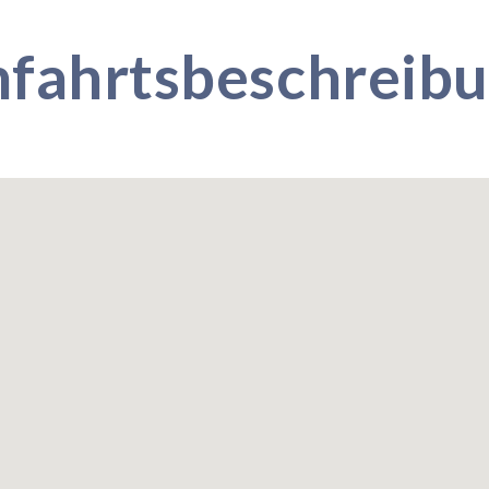
fahrtsbeschreib