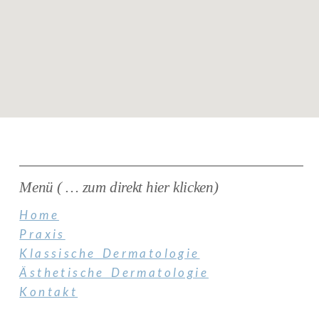
Menü ( … zum direkt hier klicken)
Home
Praxis
Klassische Dermatologie
Ästhetische Dermatologie
Kontakt