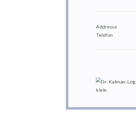
Addresse
Telefon