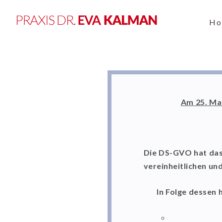
Ho
Am 25. Mai
Die DS-GVO hat das
vereinheitlichen und
In Folge dessen 