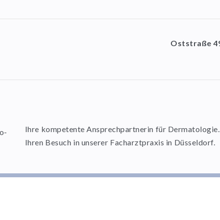
Oststraße 4
Ihre kompetente Ansprechpartnerin für Dermatologie. 
Ihren Besuch in unserer Facharztpraxis in Düsseldorf.