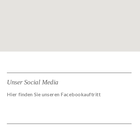
Unser Social Media
Hier finden Sie unseren Facebookauftritt