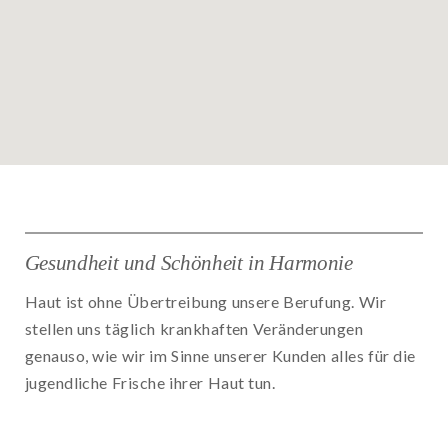
Gesundheit und Schönheit in Harmonie
Haut ist ohne Übertreibung unsere Berufung. Wir
stellen uns täglich krankhaften Veränderungen
genauso, wie wir im Sinne unserer Kunden alles für die
jugendliche Frische ihrer Haut tun.