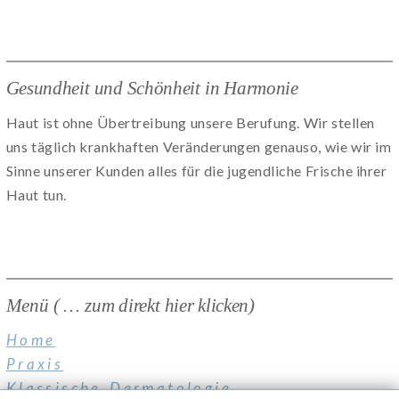
Gesundheit und Schönheit in Harmonie
Haut ist ohne Übertreibung unsere Berufung. Wir stellen
uns täglich krankhaften Veränderungen genauso, wie wir im
Sinne unserer Kunden alles für die jugendliche Frische ihrer
Haut tun.
Menü ( … zum direkt hier klicken)
Home
Praxis
Klassische Dermatologie