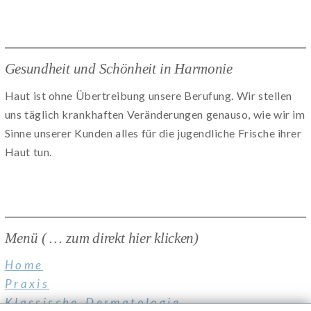
Gesundheit und Schönheit in Harmonie
Haut ist ohne Übertreibung unsere Berufung. Wir stellen
uns täglich krankhaften Veränderungen genauso, wie wir im
Sinne unserer Kunden alles für die jugendliche Frische ihrer
Haut tun.
Menü ( … zum direkt hier klicken)
Home
Praxis
Klassische Dermatologie