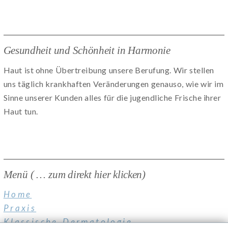
Gesundheit und Schönheit in Harmonie
Haut ist ohne Übertreibung unsere Berufung. Wir stellen
uns täglich krankhaften Veränderungen genauso, wie wir im
Sinne unserer Kunden alles für die jugendliche Frische ihrer
Haut tun.
Menü ( … zum direkt hier klicken)
Home
Praxis
Klassische Dermatologie