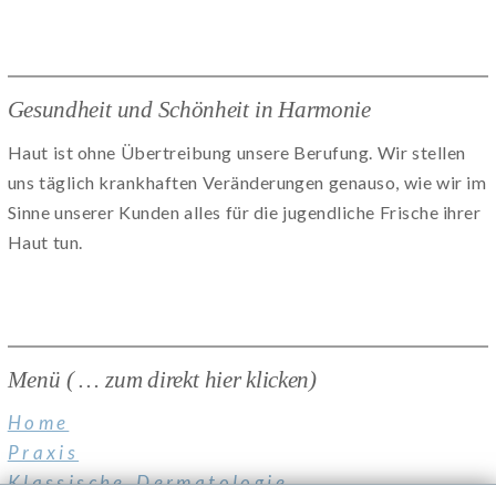
Gesundheit und Schönheit in Harmonie
Haut ist ohne Übertreibung unsere Berufung. Wir stellen
uns täglich krankhaften Veränderungen genauso, wie wir im
Sinne unserer Kunden alles für die jugendliche Frische ihrer
Haut tun.
Menü ( … zum direkt hier klicken)
Home
Praxis
Klassische Dermatologie